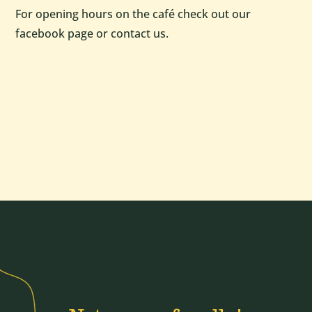
For opening hours on the café check out our
facebook page or contact us.