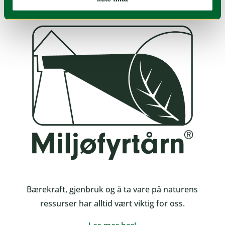
Bærekraft, gjenbruk og å ta vare på naturens
ressurser har alltid vært viktig for oss.