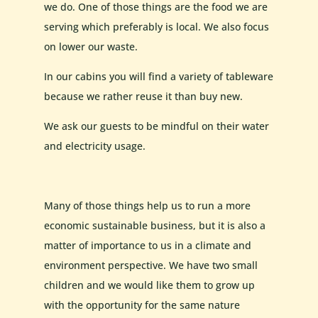
we do. One of those things are the food we are
serving which preferably is local. We also focus
on lower our waste.
In our cabins you will find a variety of tableware
because we rather reuse it than buy new.
We ask our guests to be mindful on their water
and electricity usage.
Many of those things help us to run a more
economic sustainable business, but it is also a
matter of importance to us in a climate and
environment perspective. We have two small
children and we would
like them to grow up
with the opportunity for the same nature