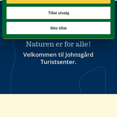
Tillat utvalg
Ikke tillat
Naturen er for alle!
Velkommen til Johnsgård
Turistsenter.