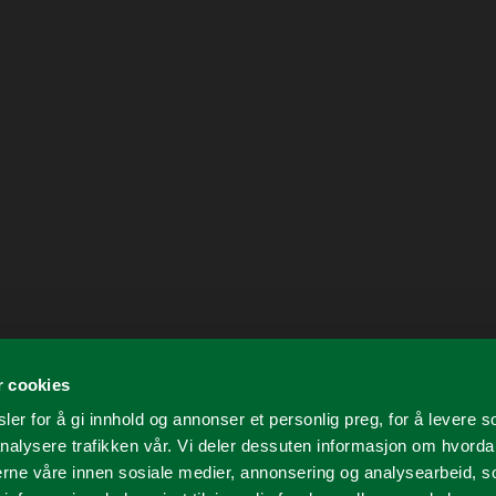
r cookies
er for å gi innhold og annonser et personlig preg, for å levere s
nalysere trafikken vår. Vi deler dessuten informasjon om hvorda
nerne våre innen sosiale medier, annonsering og analysearbeid, 